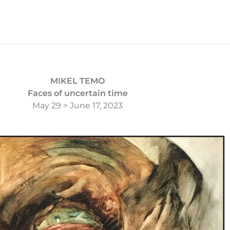
MIKEL TEMO
Faces of uncertain time
May 29 > June 17, 2023